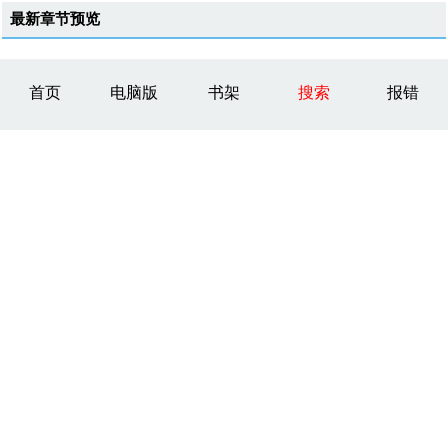
最新章节预览
首页
电脑版
书架
搜索
报错