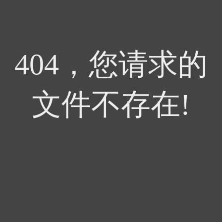
404，您请求的
文件不存在!