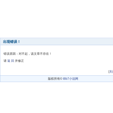
出现错误！
错误原因：对不起，该文章不存在！
请
返 回
并修正
[
关
版权所有©
t8b7小说网