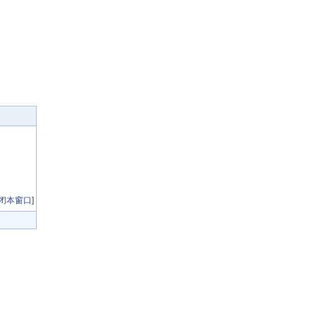
闭本窗口
]