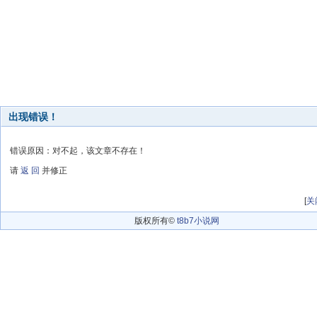
出现错误！
错误原因：对不起，该文章不存在！
请
返 回
并修正
[
关
版权所有©
t8b7小说网