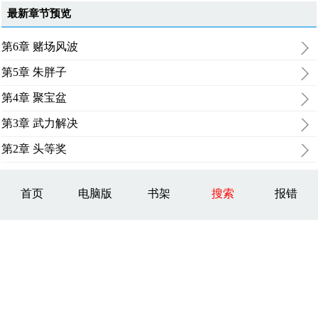
最新章节预览
第6章 赌场风波
第5章 朱胖子
第4章 聚宝盆
第3章 武力解决
第2章 头等奖
首页
电脑版
书架
搜索
报错