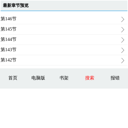
最新章节预览
第146节
第145节
第144节
第143节
第142节
首页
电脑版
书架
搜索
报错