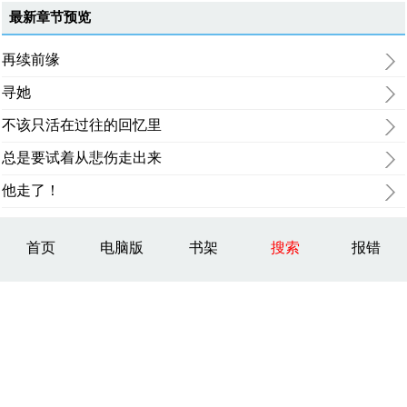
最新章节预览
再续前缘
寻她
不该只活在过往的回忆里
总是要试着从悲伤走出来
他走了！
首页
电脑版
书架
搜索
报错