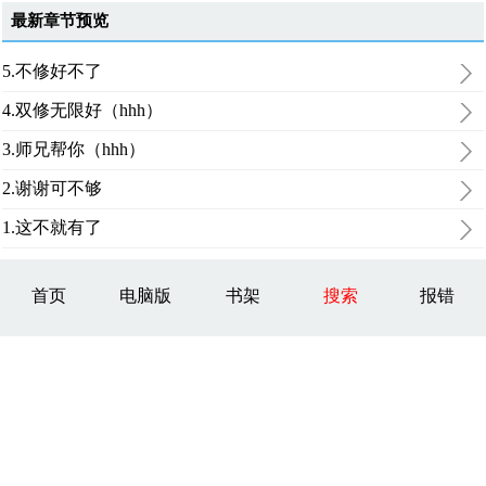
最新章节预览
5.不修好不了
4.双修无限好（hhh）
3.师兄帮你（hhh）
2.谢谢可不够
1.这不就有了
首页
电脑版
书架
搜索
报错