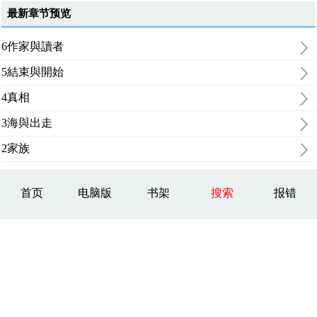
最新章节预览
6作家與讀者
5結束與開始
4真相
3海與出走
2家族
首页
电脑版
书架
搜索
报错